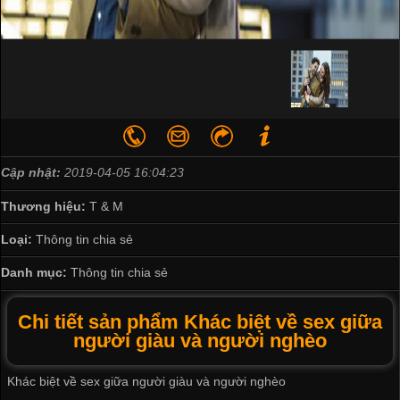
Cập nhật:
2019-04-05 16:04:23
Thương hiệu:
T & M
Loại:
Thông tin chia sẻ
Danh mục:
Thông tin chia sẻ
Chi tiết sản phẩm Khác biệt về sex giữa
người giàu và người nghèo
Khác biệt về sex giữa người giàu và người nghèo