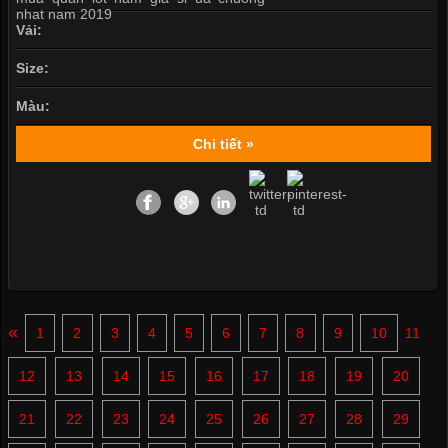
Vải:
Size:
Màu:
Chi tiết »
«
1
2
3
4
5
6
7
8
9
10
11
12
13
14
15
16
17
18
19
20
21
22
23
24
25
26
27
28
29