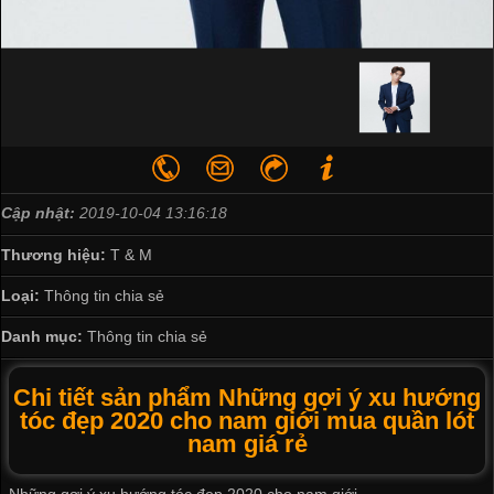
Cập nhật:
2019-10-04 13:16:18
Thương hiệu:
T & M
Loại:
Thông tin chia sẻ
Danh mục:
Thông tin chia sẻ
Chi tiết sản phẩm Những gợi ý xu hướng
tóc đẹp 2020 cho nam giới mua quần lót
nam giá rẻ
Những gợi ý xu hướng tóc đẹp 2020 cho nam giới