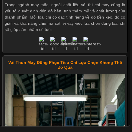
Trong ngành may mặc, ngoài chất liệu vải thì chỉ may cũng là
yếu tố quyết định đến độ bền, tính thẩm mỹ và chất lượng của
thành phẩm. Mỗi loại chỉ có đặc tính riêng về độ bền kéo, độ co
giãn và khả năng chịu ma sát, vì vậy việc lựa chọn đúng loại chỉ
sẽ giúp sản phẩm có tuổi
Vải Thun May Đồng Phục Tiêu Chí Lựa Chọn Không Thể
Bỏ Qua