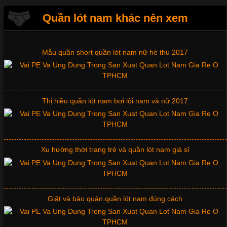
Quần lót nam khác nên xem
Mẫu quần short quần lót nam nữ hè thu 2017
Thị hiều quần lót nam bơi lội nam và nữ 2017
Xu hướng thời trang trẻ và quần lót nam giá sỉ
Giặt và bảo quản quần lót nam đúng cách