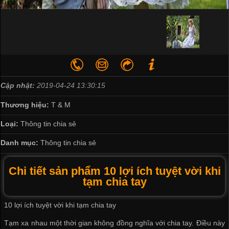
Cập nhật:
2019-04-24 13:30:15
Thương hiệu:
T & M
Loại:
Thông tin chia sẻ
Danh mục:
Thông tin chia sẻ
Chi tiết sản phẩm 10 lợi ích tuyệt vời khi
tạm chia tay
10 lợi ích tuyệt vời khi tạm chia tay
Tạm xa nhau một thời gian không đồng nghĩa với chia tay. Điều này