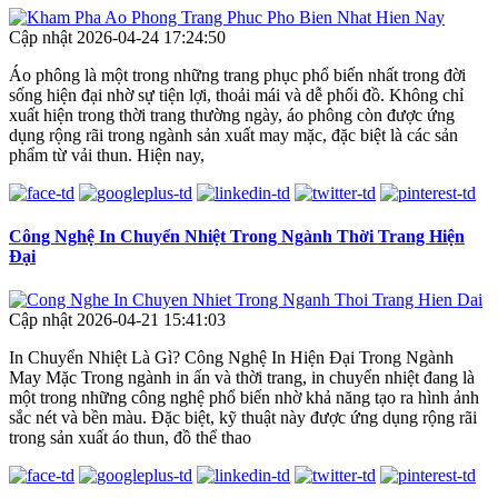
Cập nhật 2026-04-24 17:24:50
Áo phông là một trong những trang phục phổ biến nhất trong đời
sống hiện đại nhờ sự tiện lợi, thoải mái và dễ phối đồ. Không chỉ
xuất hiện trong thời trang thường ngày, áo phông còn được ứng
dụng rộng rãi trong ngành sản xuất may mặc, đặc biệt là các sản
phẩm từ vải thun. Hiện nay,
Công Nghệ In Chuyển Nhiệt Trong Ngành Thời Trang Hiện
Đại
Cập nhật 2026-04-21 15:41:03
In Chuyển Nhiệt Là Gì? Công Nghệ In Hiện Đại Trong Ngành
May Mặc Trong ngành in ấn và thời trang, in chuyển nhiệt đang là
một trong những công nghệ phổ biến nhờ khả năng tạo ra hình ảnh
sắc nét và bền màu. Đặc biệt, kỹ thuật này được ứng dụng rộng rãi
trong sản xuất áo thun, đồ thể thao