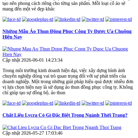
tạo nên phong cách riêng cho từng sản phẩm. Mỗi loại cổ áo sẽ
mang đến một vẻ đẹp khác
Những Mẫu Áo Thun Đồng Phục Công Ty Được Ưa Chuộng
Hiện Nay
Cập nhật 2026-06-01 14:23:34
Trong môi trường kinh doanh hiện đại, việc xây dựng hình ảnh
chuyên nghiệp đóng vai trò quan trọng đối với sự phát triển của
doanh nghiệp. Một trong những giải pháp hiệu quả được nhiều đơn
vị lựa chọn hiện nay là sử dụng áo thun đồng phục công ty. Không
chỉ giúp tạo sự đồng bộ, áo thun
Chất Liệu Lycra Có Gì Đặc Biệt Trong Ngành Thời Trang?
Cập nhật 2026-05-27 17:03:46