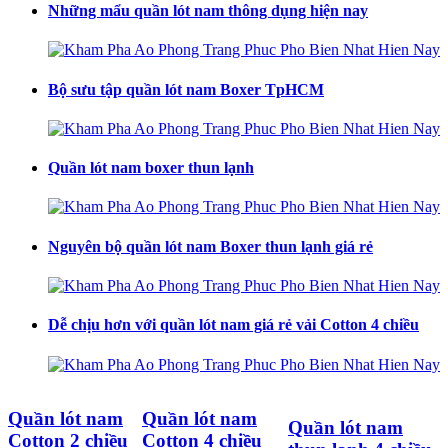
Những mẩu quần lót nam thông dụng hiện nay
Bộ sưu tập quần lót nam Boxer TpHCM
Quần lót nam boxer thun lạnh
Nguyên bộ quần lót nam Boxer thun lạnh giá rẻ
Dễ chịu hơn với quần lót nam giá rẻ vải Cotton 4 chiều
Quần lót nam
Quần lót nam
Quần lót nam
Cotton 2 chiều
Cotton 4 chiều