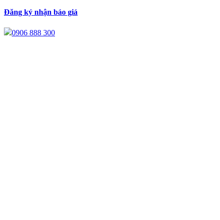
Đăng ký nhận báo giá
0906 888 300