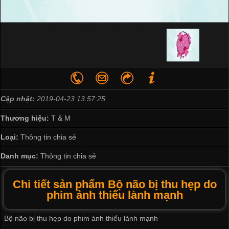
Cập nhật:
2019-04-23 13:57:25
Thương hiệu:
T & M
Loại:
Thông tin chia sẻ
Danh mục:
Thông tin chia sẻ
Chi tiết sản phẩm Bộ não bị thu hẹp do
phim ảnh thiếu lành mạnh
Bộ não bị thu hẹp do phim ảnh thiếu lành mạnh