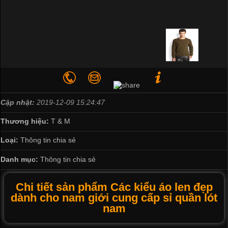
Cập nhật:
2019-12-09 15:24:47
Thương hiệu:
T & M
Loại:
Thông tin chia sẻ
Danh mục:
Thông tin chia sẻ
Chi tiết sản phẩm Các kiểu áo len đẹp
dành cho nam giới cung cấp sỉ quần lót
nam