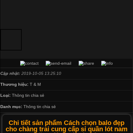
Cập nhật:
2019-10-05 13:25:10
Thương hiệu:
T & M
Loại:
Thông tin chia sẻ
Danh mục:
Thông tin chia sẻ
Chi tiết sản phẩm Cách chọn balo đẹp
cho chàng trai cung cấp sỉ quần lót nam