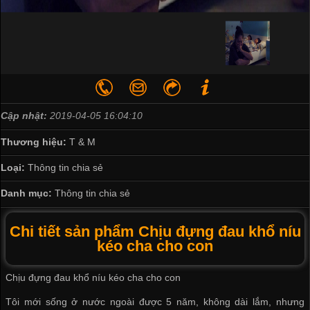
Cập nhật:
2019-04-05 16:04:10
Thương hiệu:
T & M
Loại:
Thông tin chia sẻ
Danh mục:
Thông tin chia sẻ
Chi tiết sản phẩm Chịu đựng đau khổ níu
kéo cha cho con
Chịu đựng đau khổ níu kéo cha cho con
Tôi mới sống ở nước ngoài được 5 năm, không dài lắm, nhưng