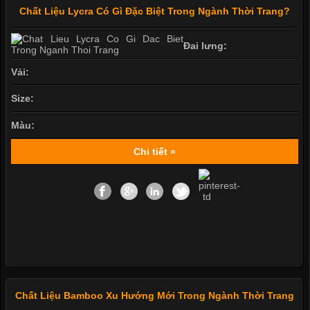
Chất Liệu Lycra Có Gì Đặc Biệt Trong Ngành Thời Trang?
Đai lưng:
Vải:
Size:
Màu:
Chi tiết »
Chất Liệu Bamboo Xu Hướng Mới Trong Ngành Thời Trang