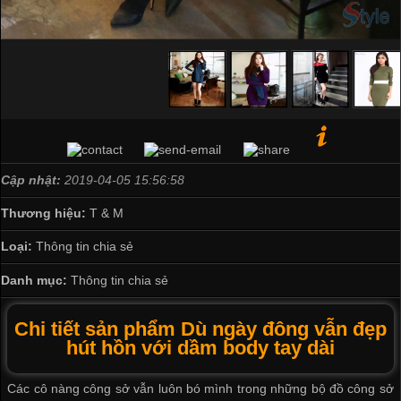
Cập nhật:
2019-04-05 15:56:58
Thương hiệu:
T & M
Loại:
Thông tin chia sẻ
Danh mục:
Thông tin chia sẻ
Chi tiết sản phẩm Dù ngày đông vẫn đẹp
hút hồn với dầm body tay dài
Các cô nàng công sở vẫn luôn bó mình trong những bộ đồ công sở