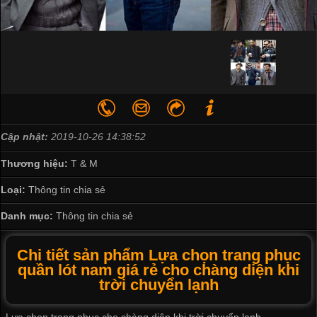
Cập nhật:
2019-10-26 14:38:52
Thương hiệu:
T & M
Loại:
Thông tin chia sẻ
Danh mục:
Thông tin chia sẻ
Chi tiết sản phẩm Lựa chọn trang phục
quần lót nam giá rẻ cho chàng diện khi
trời chuyển lạnh
Lựa chọn trang phục cho chàng diện khi trời chuyển lạnh