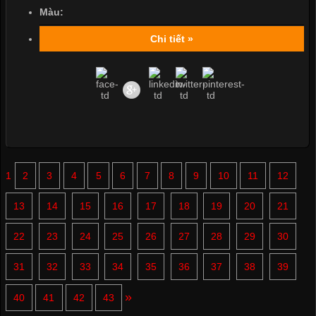
Màu:
Chi tiết »
1
2
3
4
5
6
7
8
9
10
11
12
13
14
15
16
17
18
19
20
21
22
23
24
25
26
27
28
29
30
31
32
33
34
35
36
37
38
39
»
40
41
42
43