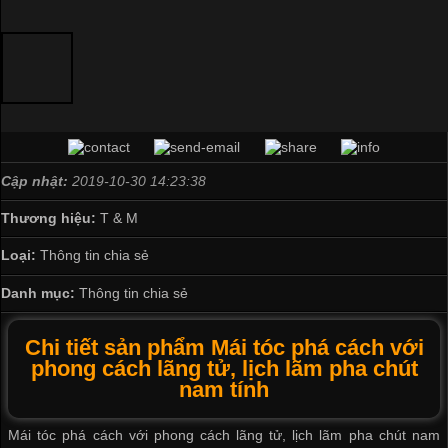
Cập nhật:
2019-10-30 14:23:38
Thương hiệu:
T & M
Loại:
Thông tin chia sẻ
Danh mục:
Thông tin chia sẻ
Chi tiết sản phẩm Mái tóc phá cách với
phong cách lãng tử, lịch lãm pha chút
nam tính
Mái tóc phá cách với phong cách lãng tử, lịch lãm pha chút nam