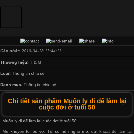
Cập nhật:
2019-04-18 13:44:11
Thương hiệu:
T & M
Loại:
Thông tin chia sẻ
Danh mục:
Thông tin chia sẻ
Chi tiết sản phẩm Muốn ly dị để làm lại
cuộc đời ở tuổi 50
Muốn ly dị để làm lại cuộc đời ở tuổi 50
Mẹ khuyên tôi bỏ vợ. Tôi có nên nghe mẹ, dứt khoát để làm lại