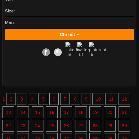
Size:
Màu:
Chi tiết »
1
2
3
4
5
6
7
8
9
10
11
12
13
14
15
16
17
18
19
20
21
22
23
24
25
26
27
28
29
30