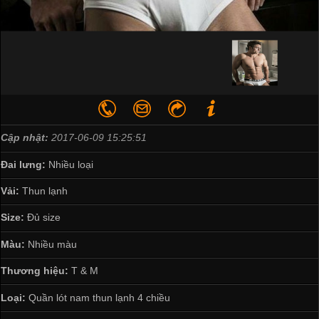
Cập nhật:
2017-06-09 15:25:51
Đai lưng:
Nhiều loại
Vải:
Thun lạnh
Size:
Đủ size
Màu:
Nhiều màu
Thương hiệu:
T & M
Loại:
Quần lót nam thun lạnh 4 chiều