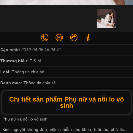
Cập nhật:
2019-04-05 16:04:41
Thương hiệu:
T & M
Loại:
Thông tin chia sẻ
Danh mục:
Thông tin chia sẻ
Chi tiết sản phẩm Phụ nữ và nỗi lo vô
sinh
Phụ nữ và nỗi lo vô sinh
Kinh nguyệt không đều, viêm nhiễm phụ khoa, tuổi tác, phá thai…