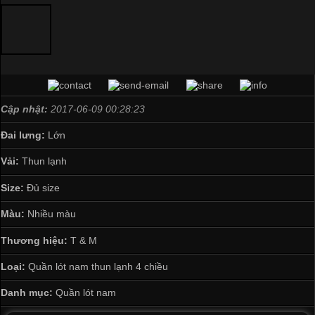
Cập nhật:
2017-06-09 00:28:23
Đai lưng:
Lớn
Vải:
Thun lạnh
Size:
Đủ size
Màu:
Nhiều màu
Thương hiệu:
T & M
Loại:
Quần lót nam thun lạnh 4 chiều
Danh mục:
Quần lót nam