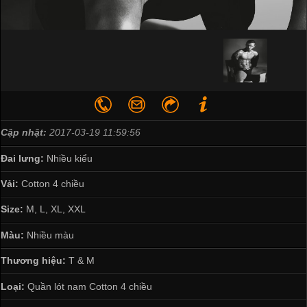
Cập nhật:
2017-03-19 11:59:56
Đai lưng:
Nhiều kiểu
Vải:
Cotton 4 chiều
Size:
M, L, XL, XXL
Màu:
Nhiều màu
Thương hiệu:
T & M
Loại:
Quần lót nam Cotton 4 chiều