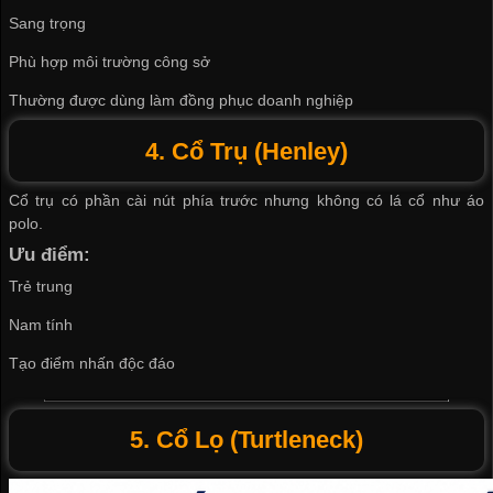
Sang trọng
Phù hợp môi trường công sở
Thường được dùng làm đồng phục doanh nghiệp
4. Cổ Trụ (Henley)
Cổ trụ có phần cài nút phía trước nhưng không có lá cổ như áo
polo.
Ưu điểm:
Trẻ trung
Nam tính
Tạo điểm nhấn độc đáo
5. Cổ Lọ (Turtleneck)