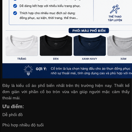
Đây là kiểu cổ áo phổ biến nhất trên thị trường hiện nay. Thiết kế
đơn giản với phần cổ bo tròn vừa vặn giúp người mặc cảm thấy
thoải mái.
Ưu điểm:
Dễ phối đồ
Phù hợp nhiều độ tuổi