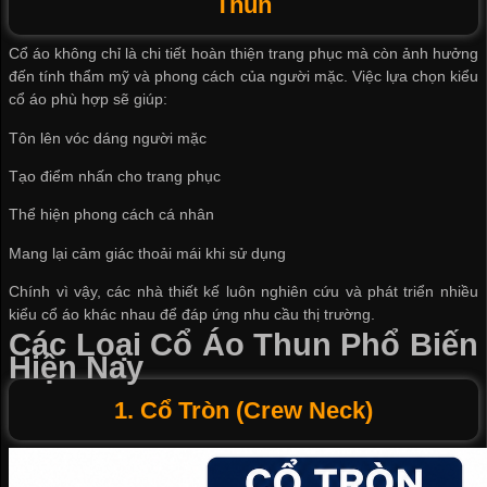
Thun
Cổ áo không chỉ là chi tiết hoàn thiện trang phục mà còn ảnh hưởng
đến tính thẩm mỹ và phong cách của người mặc. Việc lựa chọn kiểu
cổ áo phù hợp sẽ giúp:
Tôn lên vóc dáng người mặc
Tạo điểm nhấn cho trang phục
Thể hiện phong cách cá nhân
Mang lại cảm giác thoải mái khi sử dụng
Chính vì vậy, các nhà thiết kế luôn nghiên cứu và phát triển nhiều
kiểu cổ áo khác nhau để đáp ứng nhu cầu thị trường.
Các Loại Cổ Áo Thun Phổ Biến
Hiện Nay
1. Cổ Tròn (Crew Neck)