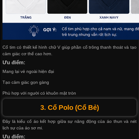
Cổ tim có thiết kế hình chữ V giúp phần cổ trông thanh thoát và tạo
cảm giác cơ thể cao hơn.
Ưu điểm:
Mang lại vẻ ngoài hiện đại
Tạo cảm giác gọn gàng
Phù hợp với người có khuôn mặt tròn
3. Cổ Polo (Cổ Bẻ)
Đây là kiểu cổ áo kết hợp giữa sự năng động của áo thun và nét
lịch sự của áo sơ mi.
Ưu điểm: