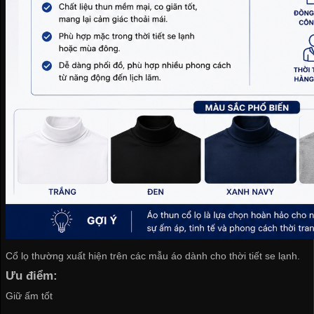
Cổ lọ thường xuất hiện trên các mẫu áo dành cho thời tiết se lạnh.
Ưu điểm:
Giữ ấm tốt