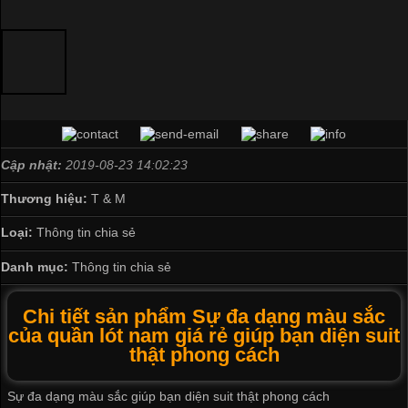
Cập nhật:
2019-08-23 14:02:23
Thương hiệu:
T & M
Loại:
Thông tin chia sẻ
Danh mục:
Thông tin chia sẻ
Chi tiết sản phẩm Sự đa dạng màu sắc
của quần lót nam giá rẻ giúp bạn diện suit
thật phong cách
Sự đa dạng màu sắc giúp bạn diện suit thật phong cách