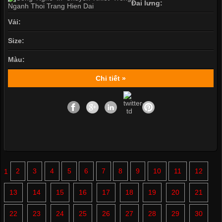
Đai lưng:
Vải:
Size:
Màu:
Chi tiết »
1
2
3
4
5
6
7
8
9
10
11
12
13
14
15
16
17
18
19
20
21
22
23
24
25
26
27
28
29
30