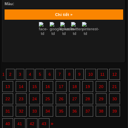
Màu:
Chi tiết »
1
2
3
4
5
6
7
8
9
10
11
12
13
14
15
16
17
18
19
20
21
22
23
24
25
26
27
28
29
30
31
32
33
34
35
36
37
38
39
»
40
41
42
43