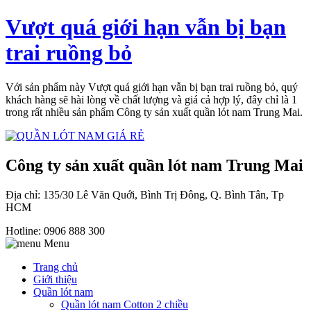
Vượt quá giới hạn vẫn bị bạn
trai ruồng bỏ
Với sản phẩm này Vượt quá giới hạn vẫn bị bạn trai ruồng bỏ, quý
khách hàng sẽ hài lòng về chất lượng và giá cả hợp lý, đây chỉ là 1
trong rất nhiều sản phẩm Công ty sản xuất quần lót nam Trung Mai.
Công ty sản xuất quần lót nam Trung Mai
Địa chỉ: 135/30 Lê Văn Quới, Bình Trị Đông, Q. Bình Tân, Tp
HCM
Hotline: 0906 888 300
Menu
Trang chủ
Giới thiệu
Quần lót nam
Quần lót nam Cotton 2 chiều