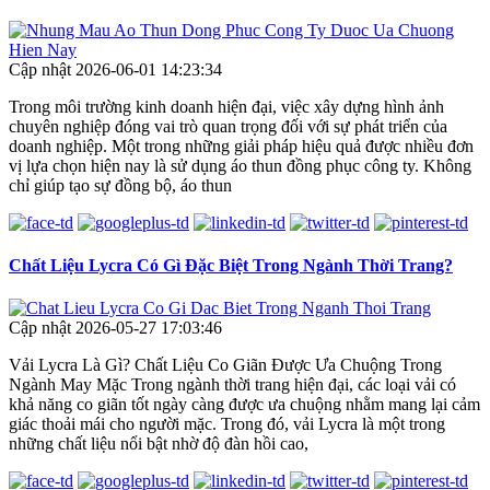
Cập nhật 2026-06-01 14:23:34
Trong môi trường kinh doanh hiện đại, việc xây dựng hình ảnh
chuyên nghiệp đóng vai trò quan trọng đối với sự phát triển của
doanh nghiệp. Một trong những giải pháp hiệu quả được nhiều đơn
vị lựa chọn hiện nay là sử dụng áo thun đồng phục công ty. Không
chỉ giúp tạo sự đồng bộ, áo thun
Chất Liệu Lycra Có Gì Đặc Biệt Trong Ngành Thời Trang?
Cập nhật 2026-05-27 17:03:46
Vải Lycra Là Gì? Chất Liệu Co Giãn Được Ưa Chuộng Trong
Ngành May Mặc Trong ngành thời trang hiện đại, các loại vải có
khả năng co giãn tốt ngày càng được ưa chuộng nhằm mang lại cảm
giác thoải mái cho người mặc. Trong đó, vải Lycra là một trong
những chất liệu nổi bật nhờ độ đàn hồi cao,