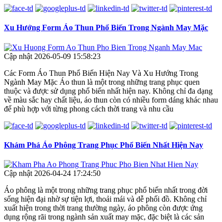
Xu Hướng Form Áo Thun Phổ Biến Trong Ngành May Mặc
Cập nhật 2026-05-09 15:58:23
Các Form Áo Thun Phổ Biến Hiện Nay Và Xu Hướng Trong
Ngành May Mặc Áo thun là một trong những trang phục quen
thuộc và được sử dụng phổ biến nhất hiện nay. Không chỉ đa dạng
về màu sắc hay chất liệu, áo thun còn có nhiều form dáng khác nhau
để phù hợp với từng phong cách thời trang và nhu cầu
Khám Phá Áo Phông Trang Phục Phổ Biến Nhất Hiện Nay
Cập nhật 2026-04-24 17:24:50
Áo phông là một trong những trang phục phổ biến nhất trong đời
sống hiện đại nhờ sự tiện lợi, thoải mái và dễ phối đồ. Không chỉ
xuất hiện trong thời trang thường ngày, áo phông còn được ứng
dụng rộng rãi trong ngành sản xuất may mặc, đặc biệt là các sản