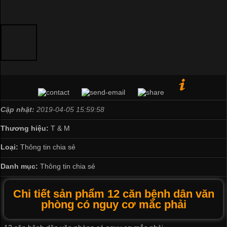
Cập nhật:
2019-04-05 15:59:58
Thương hiệu:
T & M
Loại:
Thông tin chia sẻ
Danh mục:
Thông tin chia sẻ
Chi tiết sản phẩm 12 căn bệnh dân văn
phòng có nguy cơ mắc phải