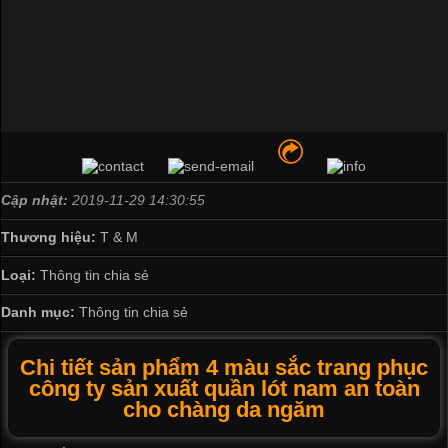
Cập nhật:
2019-11-29 14:30:55
Thương hiệu:
T & M
Loại:
Thông tin chia sẻ
Danh mục:
Thông tin chia sẻ
Chi tiết sản phẩm 4 màu sắc trang phục
công ty sản xuất quần lót nam an toàn
cho chàng da ngăm