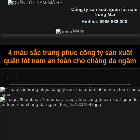
Công ty sản xuất quần lót nam
Trung Mai
Hotline: 0906 888 300
Menu
4 màu sắc trang phục công ty sản xuất
quần lót nam an toàn cho chàng da ngăm
Home
›
Tin tức