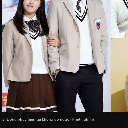
2. Đồng phục hiện tại không do người Nhật nghĩ ra