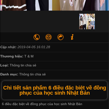
Cập nhật:
2019-04-05 16:01:28
Thương hiệu:
T & M
Loại:
Thông tin chia sẻ
Danh mục:
Thông tin chia sẻ
Chi tiết sản phẩm 6 điều đặc biệt về đồng
phục của học sinh Nhật Bản
6 điều đặc biệt về đồng phục của học sinh Nhật Bản