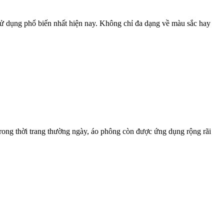
dụng phổ biến nhất hiện nay. Không chỉ đa dạng về màu sắc hay
 trong thời trang thường ngày, áo phông còn được ứng dụng rộng rãi