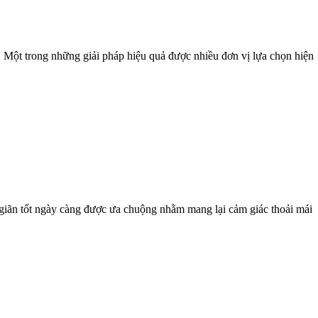
. Một trong những giải pháp hiệu quả được nhiều đơn vị lựa chọn hiện
iãn tốt ngày càng được ưa chuộng nhằm mang lại cảm giác thoải mái