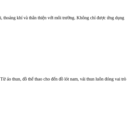
, thoáng khí và thân thiện với môi trường. Không chỉ được ứng dụng
Từ áo thun, đồ thể thao cho đến đồ lót nam, vải thun luôn đóng vai trò