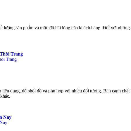
chất lượng sản phẩm và mức độ hài lòng của khách hàng. Đối với những
Thời Trang
 tiện dụng, dễ phối đồ và phù hợp với nhiều đối tượng. Bên cạnh chất 
 khác.
n Nay