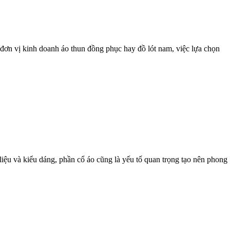
 đơn vị kinh doanh áo thun đồng phục hay đồ lót nam, việc lựa chọn
liệu và kiểu dáng, phần cổ áo cũng là yếu tố quan trọng tạo nên phong