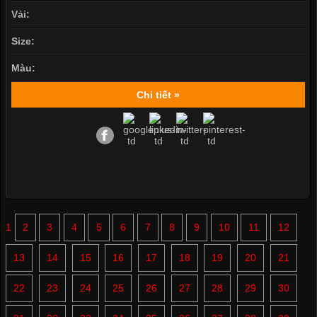
Vải:
Size:
Màu:
Chi tiết »
1
2
3
4
5
6
7
8
9
10
11
12
13
14
15
16
17
18
19
20
21
22
23
24
25
26
27
28
29
30