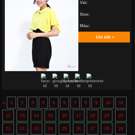
Vải:
Size:
Màu:
Chi tiết »
«
1
2
3
4
5
6
7
8
9
10
11
12
13
14
15
16
17
18
19
20
21
22
23
24
25
26
27
28
29