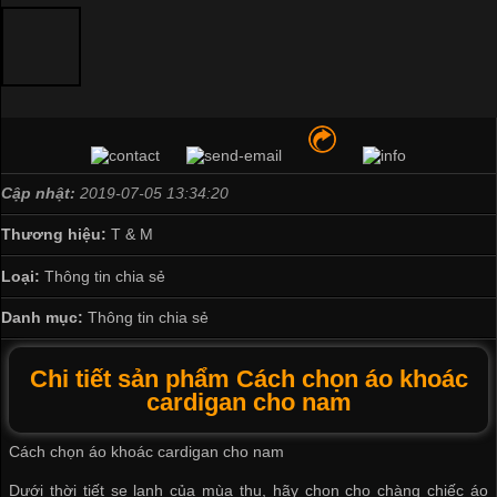
Cập nhật:
2019-07-05 13:34:20
Thương hiệu:
T & M
Loại:
Thông tin chia sẻ
Danh mục:
Thông tin chia sẻ
Chi tiết sản phẩm Cách chọn áo khoác
cardigan cho nam
Cách chọn áo khoác cardigan cho nam
Dưới thời tiết se lạnh của mùa thu, hãy chọn cho chàng chiếc áo