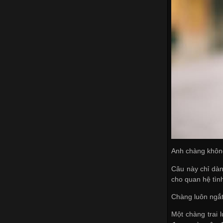
Anh chàng khôn
Câu này chỉ dàn
cho quan hệ tìn
Chàng luôn ngắt
Một chàng trai 