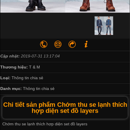
Cập nhật:
2019-07-31 13:17:04
Thương hiệu:
T & M
Loại:
Thông tin chia sẻ
Danh mục:
Thông tin chia sẻ
Chi tiết sản phẩm Chớm thu se lạnh thích
hợp diện set đồ layers
Chớm thu se lạnh thích hợp diện set đồ layers