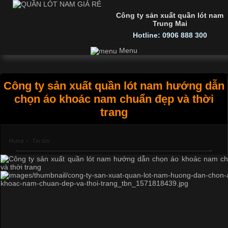
Công ty sản xuất quần lót nam
Trung Mai
Hotline: 0906 888 300
Menu
Công ty sản xuất quần lót nam hướng dẫn
chọn áo khoác nam chuẩn đẹp và thời
trang
Home
›
Tin tức