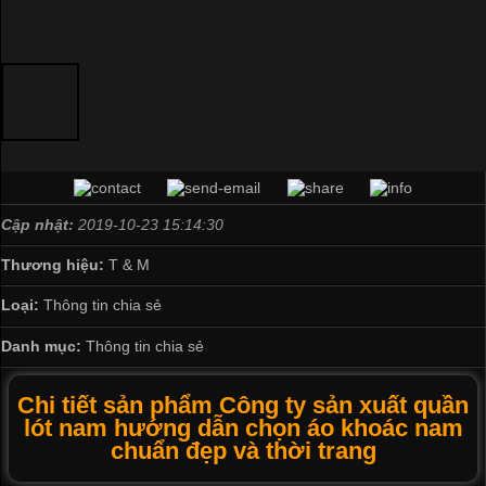
Cập nhật:
2019-10-23 15:14:30
Thương hiệu:
T & M
Loại:
Thông tin chia sẻ
Danh mục:
Thông tin chia sẻ
Chi tiết sản phẩm Công ty sản xuất quần
lót nam hướng dẫn chọn áo khoác nam
chuẩn đẹp và thời trang