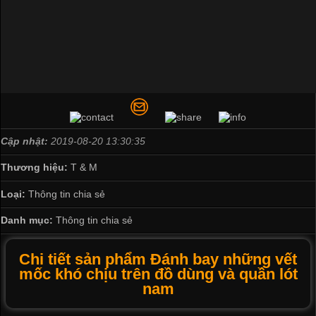
Cập nhật:
2019-08-20 13:30:35
Thương hiệu:
T & M
Loại:
Thông tin chia sẻ
Danh mục:
Thông tin chia sẻ
Chi tiết sản phẩm Đánh bay những vết
mốc khó chịu trên đồ dùng và quần lót
nam