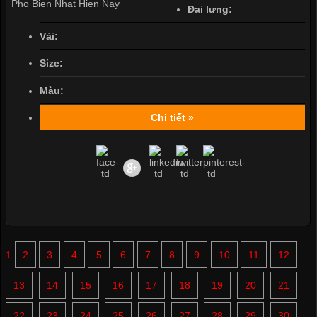
Đai lưng:
Vải:
Size:
Màu:
Chi tiết »
1
2
3
4
5
6
7
8
9
10
11
12
13
14
15
16
17
18
19
20
21
22
23
24
25
26
27
28
29
30