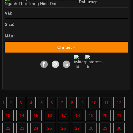
Đai lưng:
Vải:
Size:
Màu:
Chi tiết »
1
2
3
4
5
6
7
8
9
10
11
12
13
14
15
16
17
18
19
20
21
22
23
24
25
26
27
28
29
30