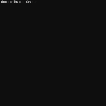
t được chiều cao của bạn.