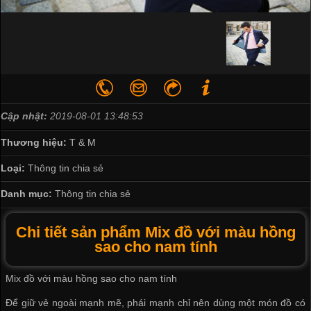
Cập nhật:
2019-08-01 13:48:53
Thương hiệu:
T & M
Loại:
Thông tin chia sẻ
Danh mục:
Thông tin chia sẻ
Chi tiết sản phẩm Mix đồ với màu hồng
sao cho nam tính
Mix đồ với màu hồng sao cho nam tính
Để giữ vẻ ngoài mạnh mẽ, phái mạnh chỉ nên dùng một món đồ có