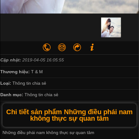
Cập nhật:
2019-04-05 16:05:55
Thương hiệu:
T & M
Loại:
Thông tin chia sẻ
Danh mục:
Thông tin chia sẻ
Chi tiết sản phẩm Những điều phái nam
không thực sự quan tâm
Những điều phái nam không thực sự quan tâm