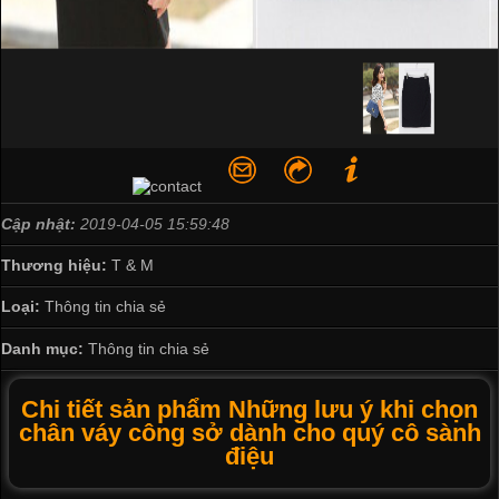
Cập nhật:
2019-04-05 15:59:48
Thương hiệu:
T & M
Loại:
Thông tin chia sẻ
Danh mục:
Thông tin chia sẻ
Chi tiết sản phẩm Những lưu ý khi chọn
chân váy công sở dành cho quý cô sành
điệu