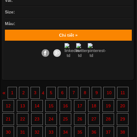
Vải:
Size:
Màu:
Chi tiết »
«
1
2
3
4
5
6
7
8
9
10
11
12
13
14
15
16
17
18
19
20
21
22
23
24
25
26
27
28
29
30
31
32
33
34
35
36
37
38