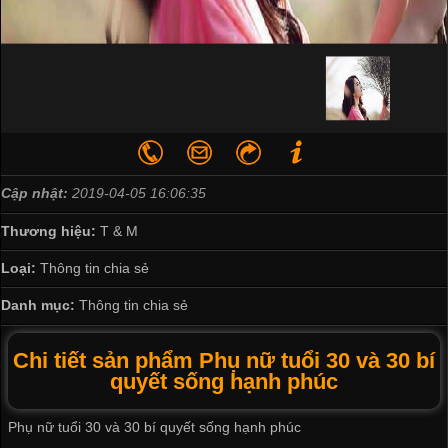
Cập nhật:
2019-04-05 16:06:35
Thương hiệu:
T & M
Loại:
Thông tin chia sẻ
Danh mục:
Thông tin chia sẻ
Chi tiết sản phẩm Phụ nữ tuổi 30 và 30 bí
quyết sống hạnh phúc
Phụ nữ tuổi 30 và 30 bí quyết sống hạnh phúc