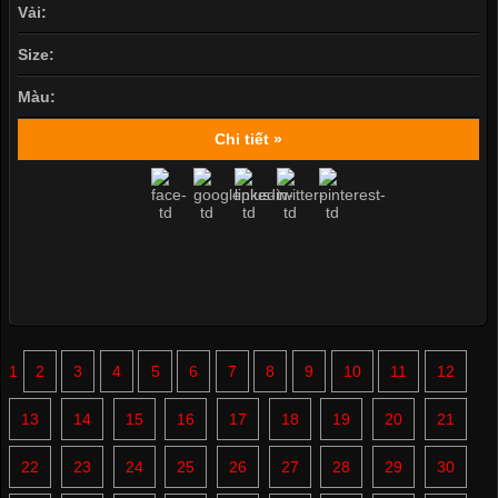
Vải:
Size:
Màu:
Chi tiết »
1
2
3
4
5
6
7
8
9
10
11
12
13
14
15
16
17
18
19
20
21
22
23
24
25
26
27
28
29
30