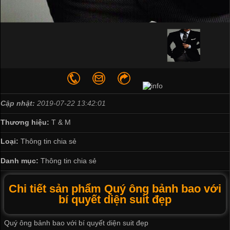
Cập nhật:
2019-07-22 13:42:01
Thương hiệu:
T & M
Loại:
Thông tin chia sẻ
Danh mục:
Thông tin chia sẻ
Chi tiết sản phẩm Quý ông bảnh bao với
bí quyết diện suit đẹp
Quý ông bảnh bao với bí quyết diện suit đẹp