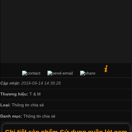
Cập nhật:
2019-09-14 14:39:28
Thương hiệu:
T & M
Loại:
Thông tin chia sẻ
Danh mục:
Thông tin chia sẻ