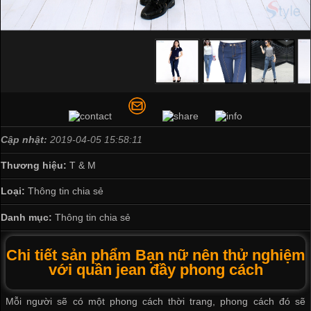
Cập nhật:
2019-04-05 15:58:11
Thương hiệu:
T & M
Loại:
Thông tin chia sẻ
Danh mục:
Thông tin chia sẻ
Chi tiết sản phẩm Bạn nữ nên thử nghiệm
với quần jean đầy phong cách
Mỗi người sẽ có một phong cách thời trang, phong cách đó sẽ