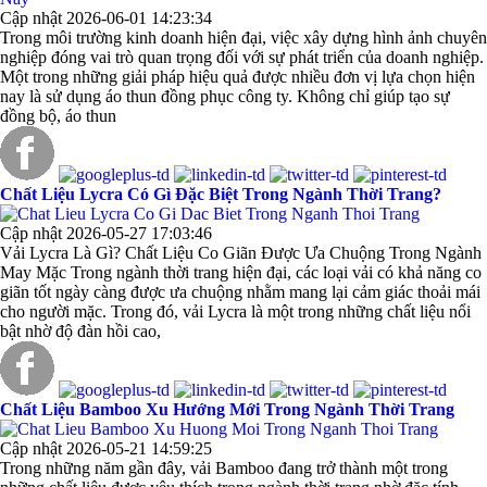
Cập nhật 2026-06-01 14:23:34
Trong môi trường kinh doanh hiện đại, việc xây dựng hình ảnh chuyên
nghiệp đóng vai trò quan trọng đối với sự phát triển của doanh nghiệp.
Một trong những giải pháp hiệu quả được nhiều đơn vị lựa chọn hiện
nay là sử dụng áo thun đồng phục công ty. Không chỉ giúp tạo sự
đồng bộ, áo thun
Chất Liệu Lycra Có Gì Đặc Biệt Trong Ngành Thời Trang?
Cập nhật 2026-05-27 17:03:46
Vải Lycra Là Gì? Chất Liệu Co Giãn Được Ưa Chuộng Trong Ngành
May Mặc Trong ngành thời trang hiện đại, các loại vải có khả năng co
giãn tốt ngày càng được ưa chuộng nhằm mang lại cảm giác thoải mái
cho người mặc. Trong đó, vải Lycra là một trong những chất liệu nổi
bật nhờ độ đàn hồi cao,
Chất Liệu Bamboo Xu Hướng Mới Trong Ngành Thời Trang
Cập nhật 2026-05-21 14:59:25
Trong những năm gần đây, vải Bamboo đang trở thành một trong