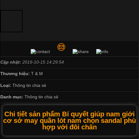
Cập nhật:
2019-10-15 14:29:54
Thương hiệu:
T & M
Loại:
Thông tin chia sẻ
Danh mục:
Thông tin chia sẻ
Chi tiết sản phẩm Bí quyết giúp nam giới
cơ sở may quần lót nam chọn sandal phù
hợp với đôi chân