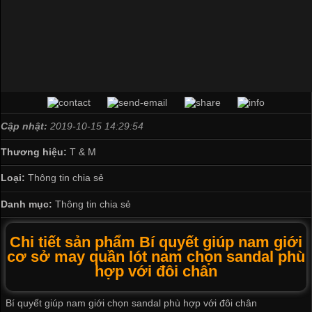
Cập nhật:
2019-10-15 14:29:54
Thương hiệu:
T & M
Loại:
Thông tin chia sẻ
Danh mục:
Thông tin chia sẻ
Chi tiết sản phẩm Bí quyết giúp nam giới
cơ sở may quần lót nam chọn sandal phù
hợp với đôi chân
Bí quyết giúp nam giới chọn sandal phù hợp với đôi chân