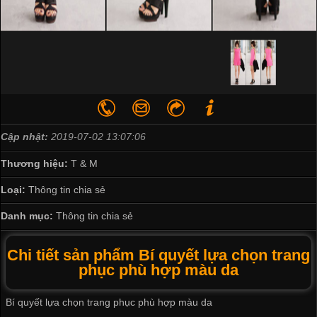
Cập nhật:
2019-07-02 13:07:06
Thương hiệu:
T & M
Loại:
Thông tin chia sẻ
Danh mục:
Thông tin chia sẻ
Chi tiết sản phẩm Bí quyết lựa chọn trang
phục phù hợp màu da
Bí quyết lựa chọn trang phục phù hợp màu da