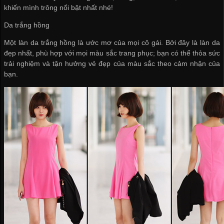
khiến mình trông nổi bật nhất nhé!
Da trắng hồng
Một làn da trắng hồng là ước mơ của mọi cô gái. Bởi đây là làn da
đẹp nhất, phù hợp với mọi màu sắc trang phục; bạn có thể thỏa sức
trải nghiệm và tận hưởng vẻ đẹp của màu sắc theo cảm nhận của
bạn.