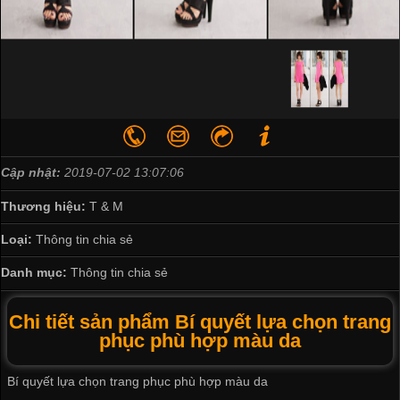
Cập nhật:
2019-07-02 13:07:06
Thương hiệu:
T & M
Loại:
Thông tin chia sẻ
Danh mục:
Thông tin chia sẻ
Chi tiết sản phẩm Bí quyết lựa chọn trang
phục phù hợp màu da
Bí quyết lựa chọn trang phục phù hợp màu da