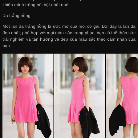
khiến mình trông nổi bật nhất nhé!
Da trắng hồng
Một làn da trắng hồng là ước mơ của mọi cô gái. Bởi đây là làn da
đẹp nhất, phù hợp với mọi màu sắc trang phục; bạn có thể thỏa sức
trải nghiệm và tận hưởng vẻ đẹp của màu sắc theo cảm nhận của
bạn.