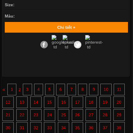
Size:
Màu:
Chi tiết »
«
1
2
3
4
5
6
7
8
9
10
11
12
13
14
15
16
17
18
19
20
21
22
23
24
25
26
27
28
29
30
31
32
33
34
35
36
37
38