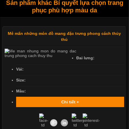
Sản phẩm khác Bí quyết lựa chọn trang
phục phù hợp màu da
Mê mẩn những món đồ mang đặc trưng phong cách thủy
thủ
Đai lưng:
Vải:
Size:
Màu:
Chi tiết »