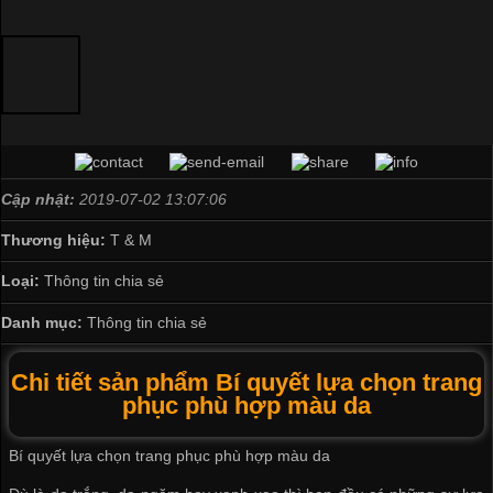
Cập nhật:
2019-07-02 13:07:06
Thương hiệu:
T & M
Loại:
Thông tin chia sẻ
Danh mục:
Thông tin chia sẻ
Chi tiết sản phẩm Bí quyết lựa chọn trang
phục phù hợp màu da
Bí quyết lựa chọn trang phục phù hợp màu da